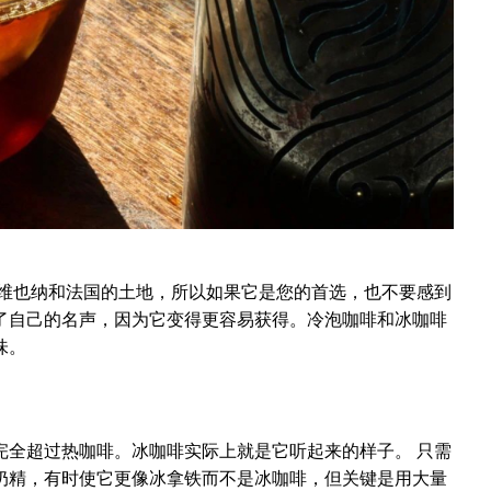
至维也纳和法国的土地，所以如果它是您的首选，也不要感到
了自己的名声，因为它变得更容易获得。冷泡咖啡和冰咖啡
味。
完全超过热咖啡。冰咖啡实际上就是它听起来的样子。 只需
奶精，有时使它更像冰拿铁而不是冰咖啡，但关键是用大量