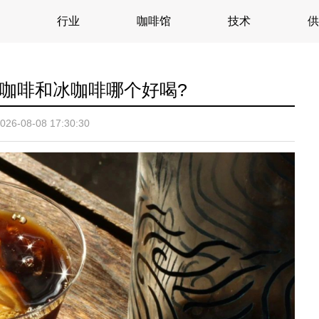
行业
咖啡馆
技术
供
咖啡和冰咖啡哪个好喝?
026-08-08 17:30:30