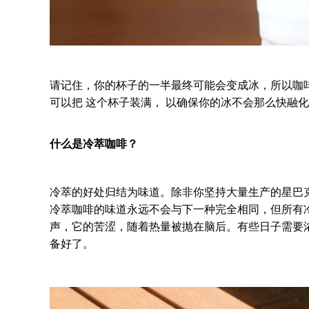
请记住，你的杯子的一半最终可能会变成冰，所以咖
可以把 这个杯子装满， 以确保你的冰不会那么快融
什么是冷萃咖啡？
冷萃的好处归结为味道。除非你坚持大量生产的星巴
冷萃咖啡的味道永远不会与下一种完全相同，但所有
声，它的苦涩，随着热量被抛在脑后。有些日子需要
备好了。