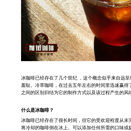
冰咖啡已经存在了几个世纪 ，这个概念似乎来自远
羞耻。冷萃咖啡，在过去五年左右的时间里迅速赢得
之间的区别归结为它的制作方式以及该过程产生的风
什么是冰咖啡？
冰咖啡已经存在了很长时间，但它的受欢迎程度从未
将冷却的咖啡倒在冰上。可以添加任何所需的口味或