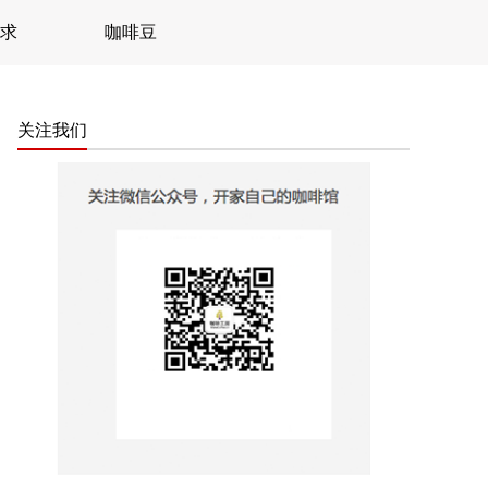
求
咖啡豆
关注我们