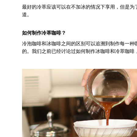
最好的冷萃应该可以在不加冰的情况下享用，但是为
道。
如何制作冷萃咖啡？
冷泡咖啡和冰咖啡之间的区别可以追溯到制作每一种
的。我们之前已经讨论过如何制作冰咖啡和冷萃咖啡，