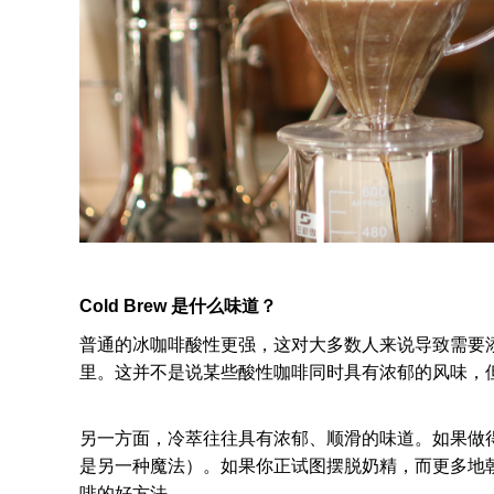
Cold Brew 是什么味道？
普通的冰咖啡酸性更强，这对大多数人来说导致需要添
里。这并不是说某些酸性咖啡同时具有浓郁的风味，
另一方面，冷萃往往具有浓郁、顺滑的味道。如果做
是另一种魔法）。如果你正试图摆脱奶精，而更多地
啡的好方法。