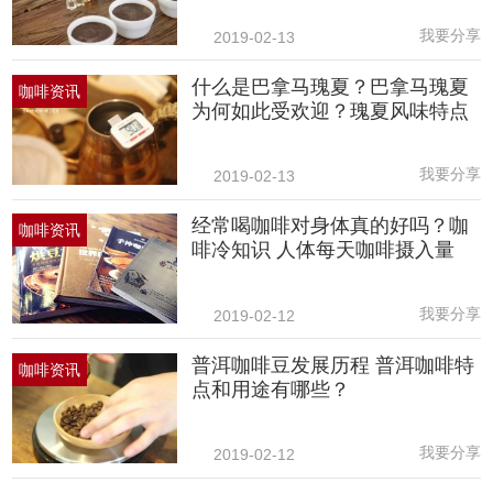
我要分享
2019-02-13
什么是巴拿马瑰夏？巴拿马瑰夏
咖啡资讯
为何如此受欢迎？瑰夏风味特点
我要分享
2019-02-13
经常喝咖啡对身体真的好吗？咖
咖啡资讯
啡冷知识 人体每天咖啡摄入量
我要分享
2019-02-12
普洱咖啡豆发展历程 普洱咖啡特
咖啡资讯
点和用途有哪些？
我要分享
2019-02-12