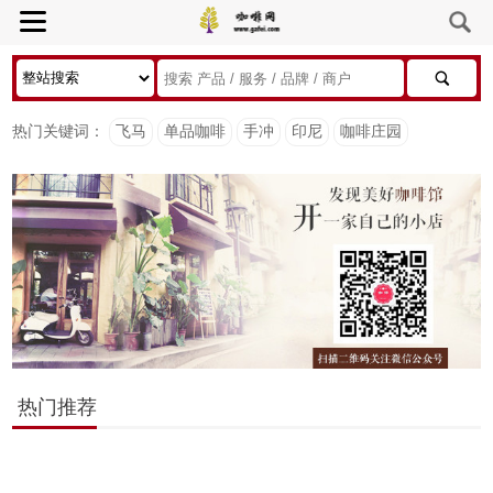
热门关键词：
飞马
单品咖啡
手冲
印尼
咖啡庄园
热门推荐