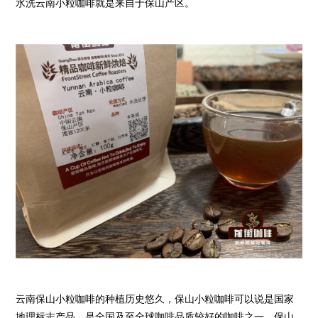
水洗云南小粒咖啡就是来自于保山产区。
云南保山小粒咖啡的种植历史悠久，保山小粒咖啡可以说是国家
地理标志产品，是全国及至全球咖啡品质较好的咖啡之一。保山