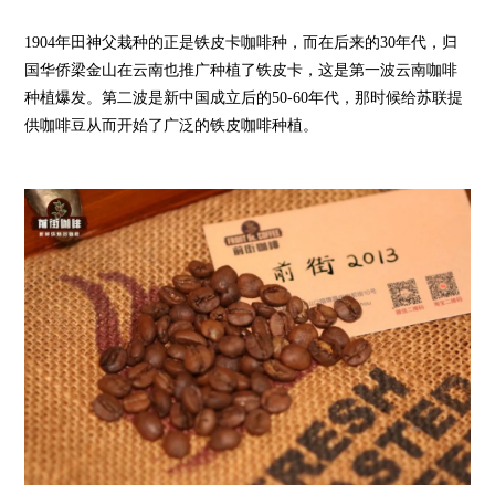
1904年田神父栽种的正是铁皮卡咖啡种，而在后来的30年代，归
国华侨梁金山在云南也推广种植了铁皮卡，这是第一波云南咖啡
种植爆发。第二波是新中国成立后的50-60年代，那时候给苏联提
供咖啡豆从而开始了广泛的铁皮咖啡种植。