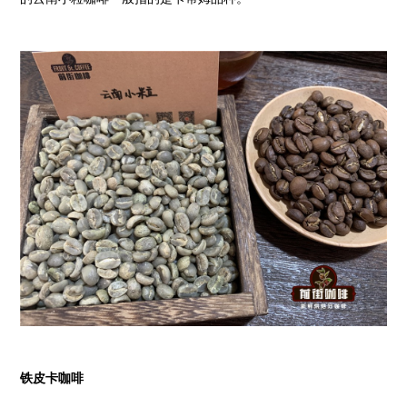
铁皮卡咖啡