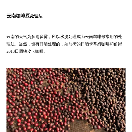
云南咖啡豆
处理法
云南的天气为多雨多雾，所以水洗处理成为云南咖啡最常用的处
理法。当然，也有日晒处理的，如前街的日晒卡蒂姆咖啡和前街
2013日晒铁皮卡咖啡。