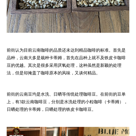
前街认为目前云南咖啡的品质还未达到精品咖啡的标准。首先是
品种，云南大多是栽种卡蒂姆，首先在品种上就不及铁皮卡咖啡
豆的优越。其次是很多采用厌氧处理，这种虽然是新颖的处理
法，但是却掩盖了咖啡原本的风味，又谈何精品。
前街的云南豆均是水洗、日晒等传统处理咖啡豆。在前街的豆单
上，有3款云南咖啡豆，分别是水洗处理的小粒咖啡（卡蒂姆），
日晒处理的卡蒂姆，日晒处理的铁皮卡咖啡豆。