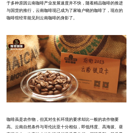
于多种原因云南咖啡产业发展速度并不快，随着精品咖啡的推进
与国货的推行，云南咖啡现已成为了家喻户晓的咖啡了，现在的
咖啡馆经常能见到云南咖啡的身影了。
咖啡虽是农作物，但其对生长环境的要求却比一般的农作物要
高。云南自然条件与哥伦比亚十分相似，即低纬度、高海拔、昼