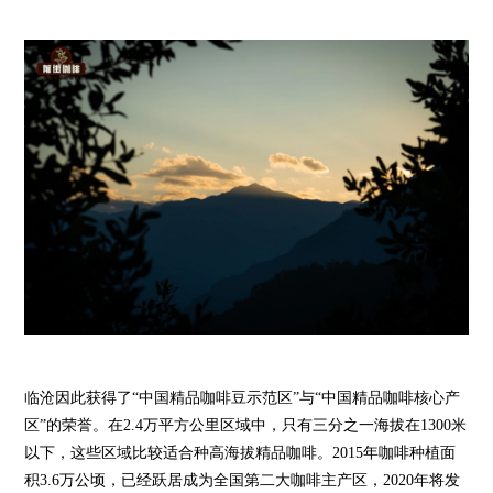
临沧因此获得了“中国精品咖啡豆示范区”与“中国精品咖啡核心产
区”的荣誉。在2.4万平方公里区域中，只有三分之一海拔在1300米
以下，这些区域比较适合种高海拔精品咖啡。2015年咖啡种植面
积3.6万公顷，已经跃居成为全国第二大咖啡主产区，2020年将发