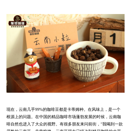
现在，云南几乎99%的咖啡豆都是卡蒂姆种。在风味上，是一个
根源上的问题。在中国的精品咖啡市场蓬勃发展的时候，云南咖
啡自然也进入了大众的视野。有很多朋友来问前街，“我喝到一款