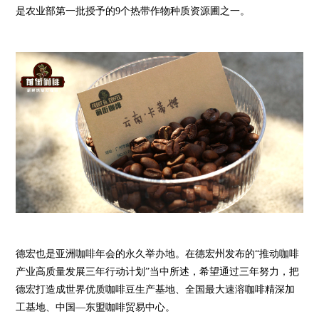
是农业部第一批授予的9个热带作物种质资源圃之一。
德宏也是亚洲咖啡年会的永久举办地。在德宏州发布的“推动咖啡
产业高质量发展三年行动计划”当中所述，希望通过三年努力，把
德宏打造成世界优质咖啡豆生产基地、全国最大速溶咖啡精深加
工基地、中国—东盟咖啡贸易中心。