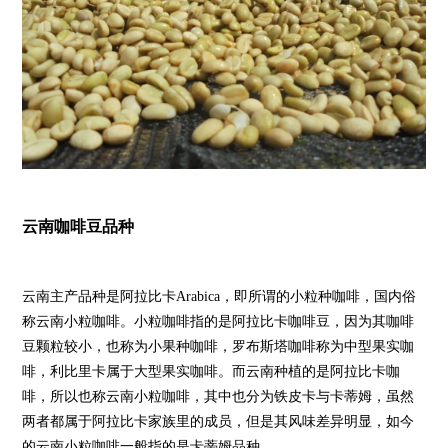
云南咖啡豆品种
云南主产品种是阿拉比卡Arabica，即所谓的小粒种咖啡，国内俗
称云南小粒咖啡。小粒咖啡指的是阿拉比卡咖啡豆，因为其咖啡
豆颗粒较小，也称为小果种咖啡，罗布斯塔咖啡称为中型果实咖
啡，利比里卡属于大型果实咖啡。而云南种植的是阿拉比卡咖
啡，所以也称云南小粒咖啡，其中也分为铁皮卡与卡蒂姆，虽然
两者都属于阿拉比卡家族里的成员，但是其风味差异明显，如今
的云南小粒咖啡一般指的是卡蒂姆品种。