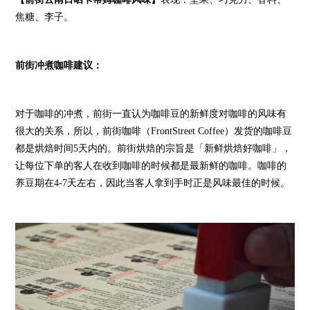
焦糖、李子。
前街冲煮咖啡建议：
对于咖啡的冲煮，前街一直认为咖啡豆的新鲜度对咖啡的风味有
很大的关系，所以，前街咖啡（FrontStreet Coffee）发货的咖啡豆
都是烘焙时间5天内的。前街烘焙的宗旨是「新鲜烘焙好咖啡」，
让每位下单的客人在收到咖啡的时候都是最新鲜的咖啡。咖啡的
养豆期在4-7天左右，因此当客人拿到手时正是风味最佳的时候。