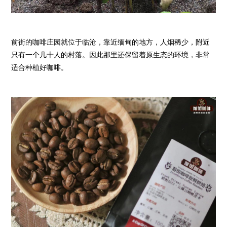
前街的咖啡庄园就位于临沧，靠近缅甸的地方，人烟稀少，附近
只有一个几十人的村落。因此那里还保留着原生态的环境，非常
适合种植好咖啡。