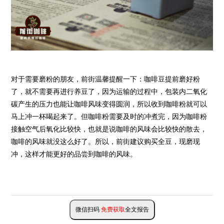
对于需要磨粉的朋友，前街温馨提醒一下：咖啡豆提前磨好粉
了，就不需要再进行养豆了，因为运输的过程中，包装内二氧化
碳产生的压力也能让咖啡风味变得圆润，所以收到咖啡粉就可以
马上冲一杯喝起来了。但咖啡粉需要及时的冲煮完，因为咖啡粉
接触空气后氧化比较快，也就是说咖啡的风味会比较快的散去，
咖啡的风味就没这么好了。所以，前街建议购买全豆，现磨现
冲，这样才能更好的品尝到咖啡的风味。
微信扫码
免费获取
全文报告